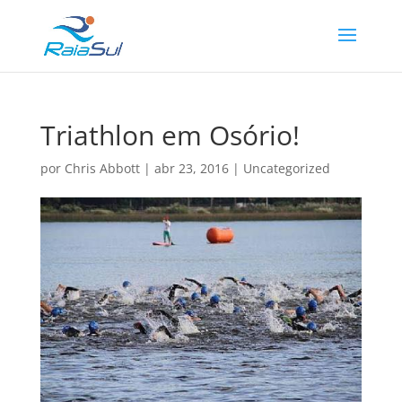
Triathlon em Osório!
por
Chris Abbott
|
abr 23, 2016
|
Uncategorized