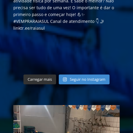
Carregar mais
Seguir no Instagram