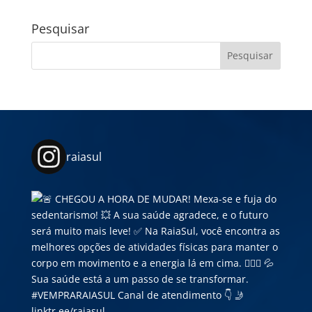
Pesquisar
raiasul