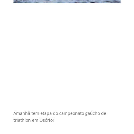
Amanhã tem etapa do campeonato gaúcho de
triathlon em Osório!