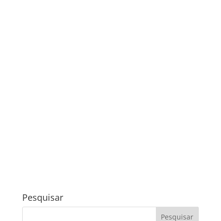
Pesquisar