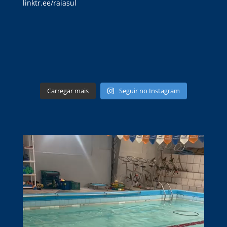
Carregar mais
Seguir no Instagram