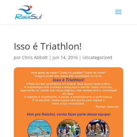
Isso é Triathlon!
por
Chris Abbott
|
jun 14, 2016
|
Uncategorized