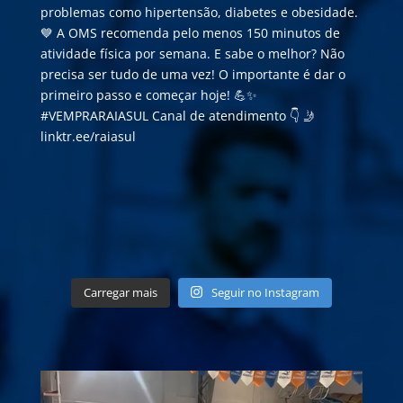
Carregar mais
Seguir no Instagram