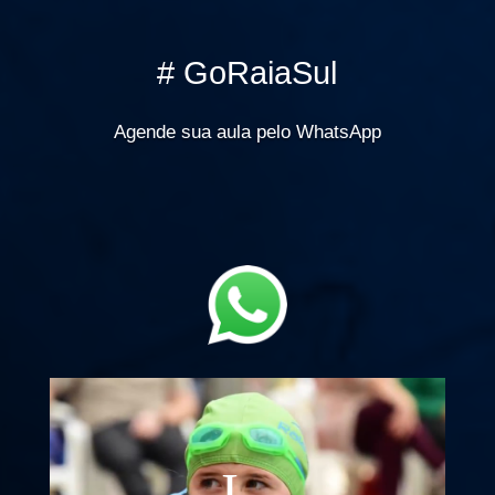
# GoRaiaSul
Agende sua aula pelo WhatsApp