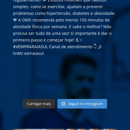
Carregar mais
Seguir no Instagram