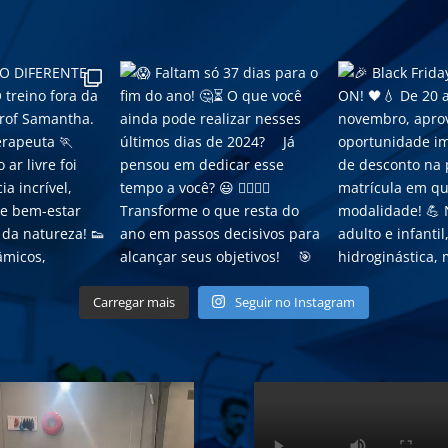
Carregar mais
Seguir no Instagram