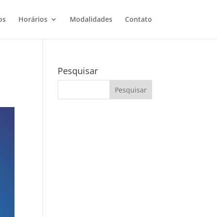
os
Horários
Modalidades
Contato
Pesquisar