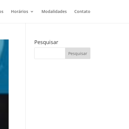
os
Horários
Modalidades
Contato
Pesquisar