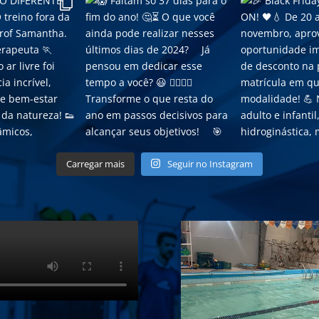
Carregar mais
Seguir no Instagram