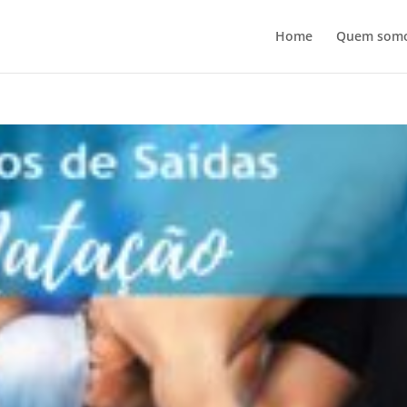
Home
Quem som