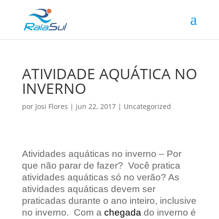
ATIVIDADE AQUÁTICA NO
INVERNO
por
Josi Flores
|
jun 22, 2017
|
Uncategorized
Atividades aquáticas no inverno – Por
que não parar de fazer? Você pratica
atividades aquáticas só no verão? As
atividades aquáticas devem ser
praticadas durante o ano inteiro, inclusive
no inverno. Com a
chegada
do inverno é