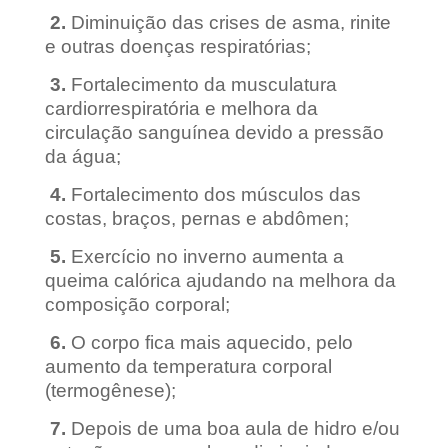
2.
Diminuição das crises de asma, rinite
e outras doenças respiratórias;
3.
Fortalecimento da musculatura
cardiorrespiratória e melhora da
circulação sanguínea devido a pressão
da água;
4.
Fortalecimento dos músculos das
costas, braços, pernas e abdômen;
5.
Exercício no inverno aumenta a
queima calórica ajudando na melhora da
composição corporal;
6.
O corpo fica mais aquecido, pelo
aumento da temperatura corporal
(termogênese);
7.
Depois de uma boa aula de hidro e/ou