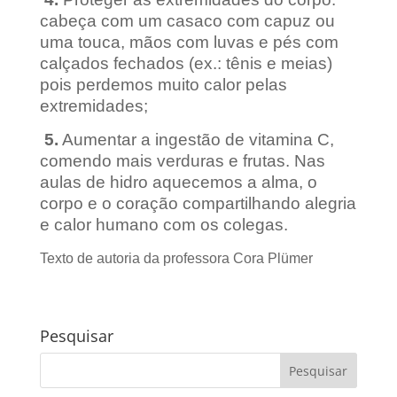
cabeça com um casaco com capuz ou
uma touca, mãos com luvas e pés com
calçados fechados (ex.: tênis e meias)
pois perdemos muito calor pelas
extremidades;
5.
Aumentar a ingestão de vitamina C,
comendo mais verduras e frutas. Nas
aulas de hidro aquecemos a alma, o
corpo e o coração compartilhando alegria
e calor humano com os colegas.
Texto de autoria da professora Cora Plümer
Pesquisar