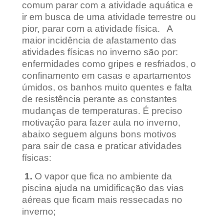
comum parar com a atividade aquática e
ir em busca de uma atividade terrestre ou
pior, parar com a atividade física. A
maior incidência de afastamento das
atividades físicas no inverno são por:
enfermidades como gripes e resfriados, o
confinamento em casas e apartamentos
úmidos, os banhos muito quentes e falta
de resistência perante as constantes
mudanças de temperaturas. É preciso
motivação para fazer aula no inverno,
abaixo seguem alguns bons motivos
para sair de casa e praticar atividades
físicas:
1.
O vapor que fica no ambiente da
piscina ajuda na umidificação das vias
aéreas que ficam mais ressecadas no
inverno;