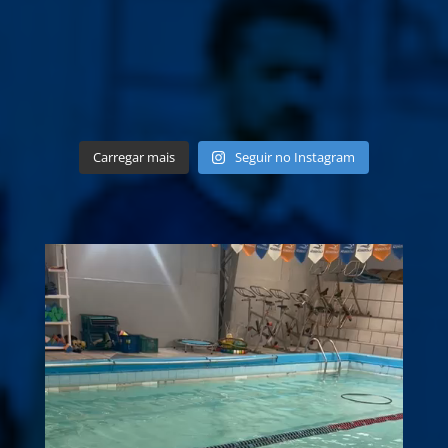
Carregar mais
Seguir no Instagram