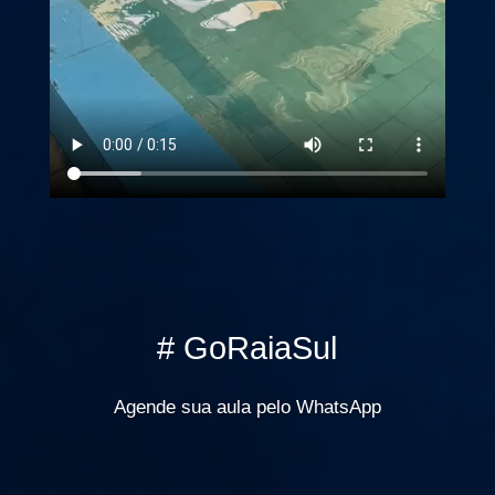
# GoRaiaSul
Agende sua aula pelo WhatsApp