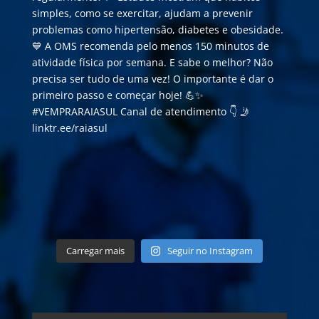
Carregar mais
Seguir no Instagram