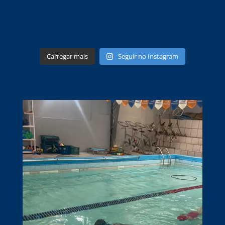
Carregar mais
Seguir no Instagram