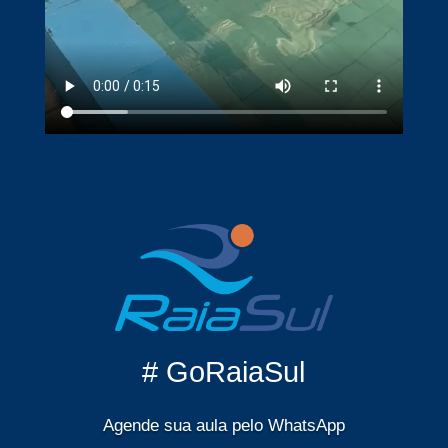
# GoRaiaSul
Agende sua aula pelo WhatsApp